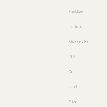
Funktion
Institution
Strasse / Nr.
PLZ
Ort
Land
E-Mail
*