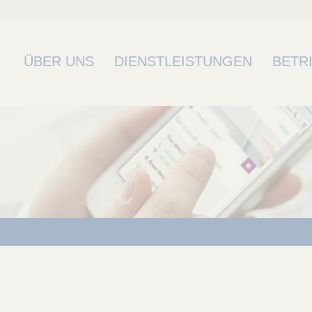
ÜBER UNS
DIENSTLEISTUNGEN
BETR