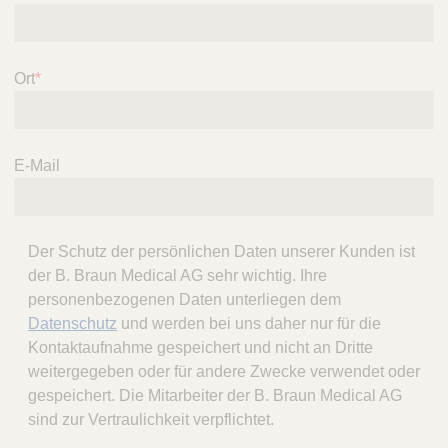
Ort
*
E-Mail
Der Schutz der persönlichen Daten unserer Kunden ist
der B. Braun Medical AG sehr wichtig. Ihre
personenbezogenen Daten unterliegen dem
Datenschutz
und werden bei uns daher nur für die
Kontaktaufnahme gespeichert und nicht an Dritte
weitergegeben oder für andere Zwecke verwendet oder
gespeichert. Die Mitarbeiter der B. Braun Medical AG
sind zur Vertraulichkeit verpflichtet.