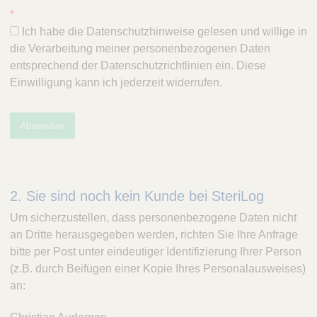
*
Ich habe die Datenschutzhinweise gelesen und willige in
die Verarbeitung meiner personenbezogenen Daten
entsprechend der Datenschutzrichtlinien ein. Diese
Einwilligung kann ich jederzeit widerrufen.
Absenden
2. Sie sind noch kein Kunde bei SteriLog
Um sicherzustellen, dass personenbezogene Daten nicht
an Dritte herausgegeben werden, richten Sie Ihre Anfrage
bitte per Post unter eindeutiger Identifizierung Ihrer Person
(z.B. durch Beifügen einer Kopie Ihres Personalausweises)
an: