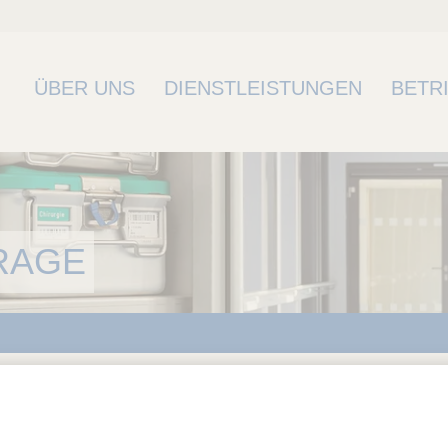
ÜBER UNS
DIENSTLEISTUNGEN
BETR
RAGE